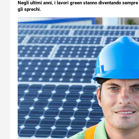
Negli ultimi anni, i lavori green stanno diventando sempre
gli sprechi.