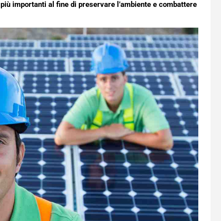
 più importanti al fine di preservare l’ambiente e combattere