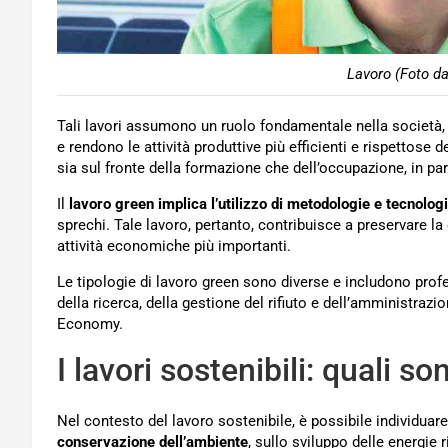
Lavoro (Foto da
Tali lavori assumono un ruolo fondamentale nella società
e rendono le attività produttive più efficienti e rispettose 
sia sul fronte della formazione che dell’occupazione, in par
Il
lavoro green implica l’utilizzo di metodologie e tecnologi
sprechi. Tale lavoro, pertanto, contribuisce a preservare la 
attività economiche più importanti.
Le tipologie di lavoro green sono diverse e includono profe
della ricerca, della gestione del rifiuto e dell’amministrazion
Economy.
I lavori sostenibili: quali so
Nel contesto del lavoro sostenibile, è possibile individuar
conservazione dell’ambiente
, sullo sviluppo delle energie 