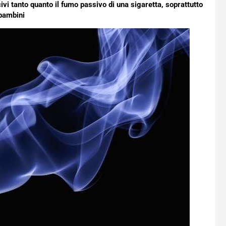
ivi tanto quanto il fumo passivo di una sigaretta, soprattutto
 bambini