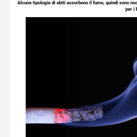
Alcune tipologie di abiti assorbono il fumo, quindi sono noc
per i