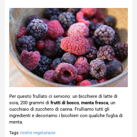
Per questo frullato ci servono: un bicchiere di latte di
soia, 200 grammi di
frutti di bosco
,
menta fresca
, un
cucchiaio di zucchero di canna. Frulliamo tutti gli
ingredienti e decoriamo i bicchieri con qualche foglia di
menta.
Tags:
ricette vegetariane