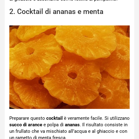
2. Cocktail di ananas e menta
Preparare questo
cocktail
è veramente facile. Si utilizzano
succo di arance
e polpa di
ananas
. Il risultato consiste in
un frullato che va mischiato all’acqua e al ghiaccio e con
un rametto di menta fresca.