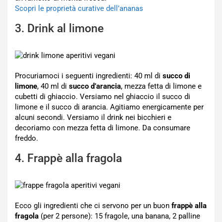
Scopri le proprietà curative dell’ananas
3. Drink al limone
Procuriamoci i seguenti ingredienti: 40 ml di
succo di
limone
, 40 ml di
succo d’arancia
, mezza fetta di limone e
cubetti di ghiaccio. Versiamo nel ghiaccio il succo di
limone e il succo di arancia. Agitiamo energicamente per
alcuni secondi. Versiamo il drink nei bicchieri e
decoriamo con mezza fetta di limone. Da consumare
freddo.
4. Frappè alla fragola
Ecco gli ingredienti che ci servono per un buon
frappè alla
fragola
(per 2 persone): 15 fragole, una banana, 2 palline