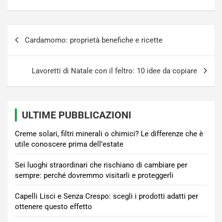
Navigazione
Cardamomo: proprietà benefiche e ricette
articoli
Lavoretti di Natale con il feltro: 10 idee da copiare
ULTIME PUBBLICAZIONI
Creme solari, filtri minerali o chimici? Le differenze che è
utile conoscere prima dell’estate
Sei luoghi straordinari che rischiano di cambiare per
sempre: perché dovremmo visitarli e proteggerli
Capelli Lisci e Senza Crespo: scegli i prodotti adatti per
ottenere questo effetto