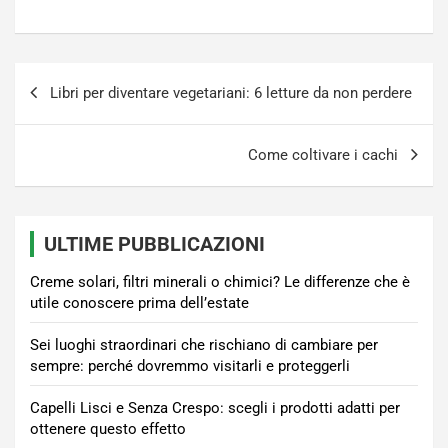
Navigazione
Libri per diventare vegetariani: 6 letture da non perdere
articoli
Come coltivare i cachi
ULTIME PUBBLICAZIONI
Creme solari, filtri minerali o chimici? Le differenze che è
utile conoscere prima dell’estate
Sei luoghi straordinari che rischiano di cambiare per
sempre: perché dovremmo visitarli e proteggerli
Capelli Lisci e Senza Crespo: scegli i prodotti adatti per
ottenere questo effetto