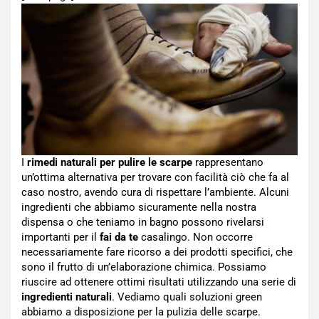
I
rimedi naturali per pulire le scarpe
rappresentano
un’ottima alternativa per trovare con facilità ciò che fa al
caso nostro, avendo cura di rispettare l’ambiente. Alcuni
ingredienti che abbiamo sicuramente nella nostra
dispensa o che teniamo in bagno possono rivelarsi
importanti per il
fai da te
casalingo. Non occorre
necessariamente fare ricorso a dei prodotti specifici, che
sono il frutto di un’elaborazione chimica. Possiamo
riuscire ad ottenere ottimi risultati utilizzando una serie di
ingredienti naturali
. Vediamo quali soluzioni green
abbiamo a disposizione per la pulizia delle scarpe.