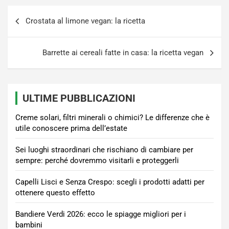
Navigazione
Crostata al limone vegan: la ricetta
articoli
Barrette ai cereali fatte in casa: la ricetta vegan
ULTIME PUBBLICAZIONI
Creme solari, filtri minerali o chimici? Le differenze che è
utile conoscere prima dell’estate
Sei luoghi straordinari che rischiano di cambiare per
sempre: perché dovremmo visitarli e proteggerli
Capelli Lisci e Senza Crespo: scegli i prodotti adatti per
ottenere questo effetto
Bandiere Verdi 2026: ecco le spiagge migliori per i
bambini