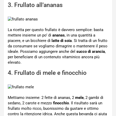
3. Frullato all’ananas
La ricetta per questo frullato è davvero semplice: basta
mettere insieme un po’ di
ananas
, in una quantità a
piacere, e un bicchiere di
latte di soia
. Si tratta di un frutto
da consumare se vogliamo dimagrire o mantenere il peso
ideale. Possiamo aggiungere anche del
succo di arancia
,
per beneficiare di un contenuto vitaminico ancora più
elevato.
4. Frullato di mele e finocchio
Mettiamo insieme: 2 fette di ananas, 2
mele
, 2 gambi di
sedano, 2 carote e mezzo
finocchio
. Il risultato sarà un
frullato molto ricco, buonissimo da gustare e ottimo
contro la ritenzione idrica. Anche questa bevanda ci aiuta