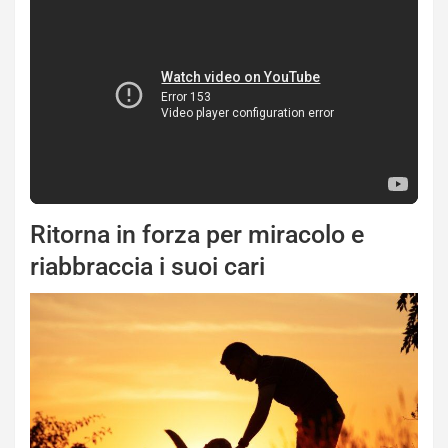
Ritorna in forza per miracolo e
riabbraccia i suoi cari