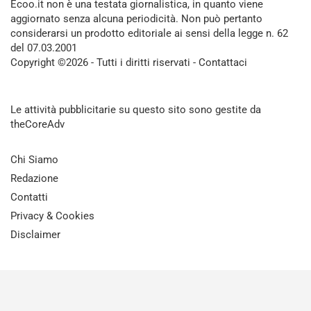
Ecoo.it non è una testata giornalistica, in quanto viene
aggiornato senza alcuna periodicità. Non può pertanto
considerarsi un prodotto editoriale ai sensi della legge n. 62
del 07.03.2001
Copyright ©2026 - Tutti i diritti riservati -
Contattaci
Le attività pubblicitarie su questo sito sono gestite da
theCoreAdv
Chi Siamo
Redazione
Contatti
Privacy & Cookies
Disclaimer