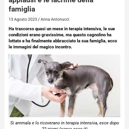
famiglia
13 Agosto 2023
Anna Antonucci
Ha trascorso quasi un mese in terapia intensiva, le sue
condizioni erano gravissime, ma questo cagnolino ha
lottato e ha finalmente abbracciato la sua famiglia, ecco
le immagini del magico incontro.
Si ammala e lo ricoverano in terapia intensiva, esce dopo