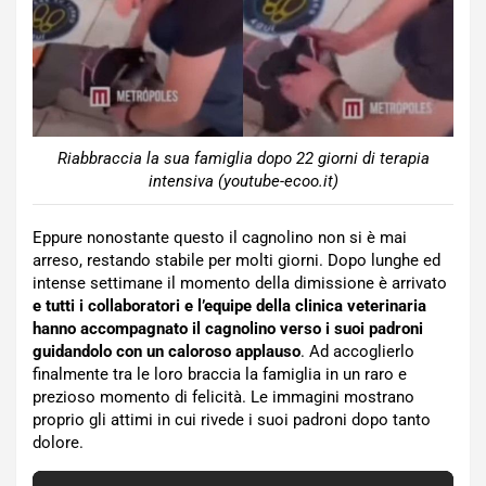
Riabbraccia la sua famiglia dopo 22 giorni di terapia
intensiva (youtube-ecoo.it)
Eppure nonostante questo il cagnolino non si è mai
arreso, restando stabile per molti giorni. Dopo lunghe ed
intense settimane il momento della dimissione è arrivato
e tutti i collaboratori e l’equipe della clinica veterinaria
hanno accompagnato il cagnolino verso i suoi padroni
guidandolo con un caloroso applauso
. Ad accoglierlo
finalmente tra le loro braccia la famiglia in un raro e
prezioso momento di felicità. Le immagini mostrano
proprio gli attimi in cui rivede i suoi padroni dopo tanto
dolore.