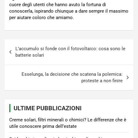
cuore degli utenti che hanno avuto la fortuna di
conoscerla, ispirando chiunque a dare sempre il massimo
per aiutare coloro che amiamo.
Navigazione
L’accumulo si fonde con il fotovoltaico: cosa sono le
articoli
batterie solari
Esselunga, la decisione che scatena la polemica:
proteste a non finire
ULTIME PUBBLICAZIONI
Creme solari, filtri minerali o chimici? Le differenze che è
utile conoscere prima dell’estate