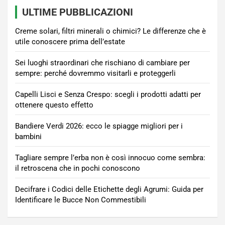
ULTIME PUBBLICAZIONI
Creme solari, filtri minerali o chimici? Le differenze che è
utile conoscere prima dell’estate
Sei luoghi straordinari che rischiano di cambiare per
sempre: perché dovremmo visitarli e proteggerli
Capelli Lisci e Senza Crespo: scegli i prodotti adatti per
ottenere questo effetto
Bandiere Verdi 2026: ecco le spiagge migliori per i
bambini
Tagliare sempre l’erba non è così innocuo come sembra:
il retroscena che in pochi conoscono
Decifrare i Codici delle Etichette degli Agrumi: Guida per
Identificare le Bucce Non Commestibili