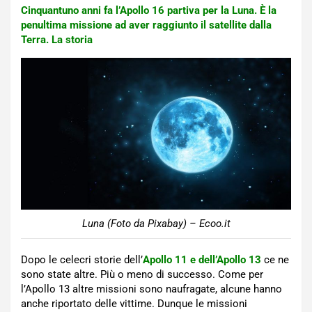
Cinquantuno anni fa l’Apollo 16 partiva per la Luna. È la
penultima missione ad aver raggiunto il satellite dalla
Terra. La storia
Luna (Foto da Pixabay) – Ecoo.it
Dopo le celecri storie dell’
Apollo 11 e dell’Apollo 13
ce ne
sono state altre. Più o meno di successo. Come per
l’Apollo 13 altre missioni sono naufragate, alcune hanno
anche riportato delle vittime. Dunque le missioni