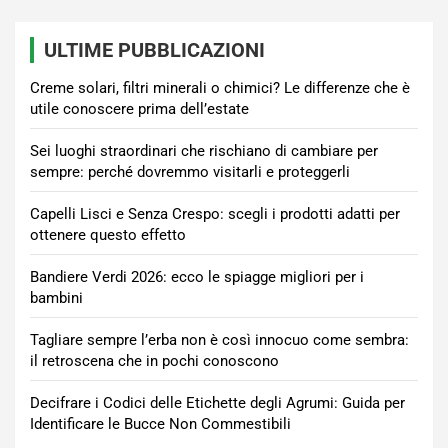
ULTIME PUBBLICAZIONI
Creme solari, filtri minerali o chimici? Le differenze che è
utile conoscere prima dell’estate
Sei luoghi straordinari che rischiano di cambiare per
sempre: perché dovremmo visitarli e proteggerli
Capelli Lisci e Senza Crespo: scegli i prodotti adatti per
ottenere questo effetto
Bandiere Verdi 2026: ecco le spiagge migliori per i
bambini
Tagliare sempre l’erba non è così innocuo come sembra:
il retroscena che in pochi conoscono
Decifrare i Codici delle Etichette degli Agrumi: Guida per
Identificare le Bucce Non Commestibili