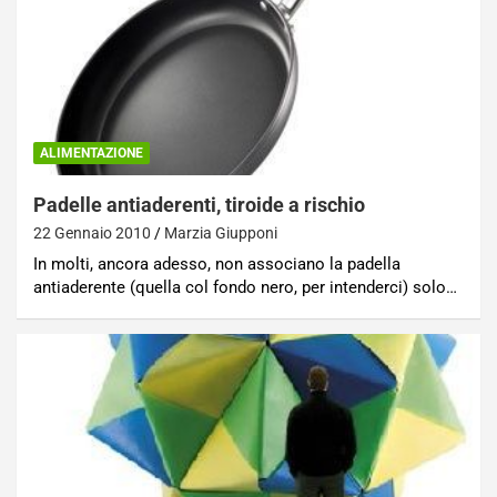
ALIMENTAZIONE
Padelle antiaderenti, tiroide a rischio
22 Gennaio 2010
Marzia Giupponi
In molti, ancora adesso, non associano la padella
antiaderente (quella col fondo nero, per intenderci) solo…