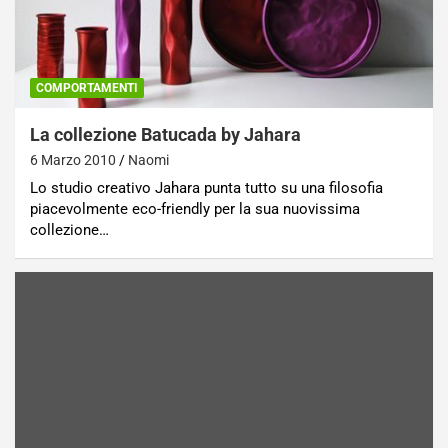
COMPORTAMENTI
La collezione Batucada by Jahara
6 Marzo 2010
Naomi
Lo studio creativo Jahara punta tutto su una filosofia
piacevolmente eco-friendly per la sua nuovissima
collezione…