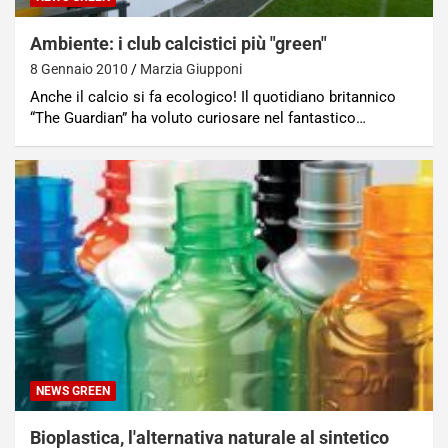
Ambiente: i club calcistici più "green"
8 Gennaio 2010
Marzia Giupponi
Anche il calcio si fa ecologico! Il quotidiano britannico
“The Guardian” ha voluto curiosare nel fantastico…
NEWS GREEN
Bioplastica, l'alternativa naturale al sintetico