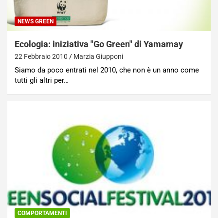
NEWS GREEN
Ecologia: iniziativa "Go Green" di Yamamay
22 Febbraio 2010
Marzia Giupponi
Siamo da poco entrati nel 2010, che non è un anno come
tutti gli altri per…
COMPORTAMENTI