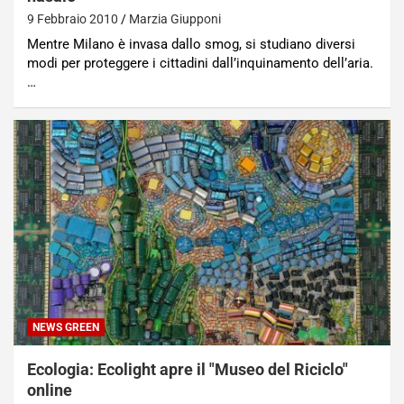
9 Febbraio 2010
Marzia Giupponi
Mentre Milano è invasa dallo smog, si studiano diversi
modi per proteggere i cittadini dall’inquinamento dell’aria.
…
NEWS GREEN
Ecologia: Ecolight apre il "Museo del Riciclo"
online