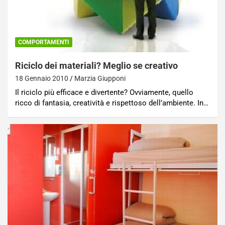
COMPORTAMENTI
Riciclo dei materiali? Meglio se creativo
18 Gennaio 2010
Marzia Giupponi
Il riciclo più efficace e divertente? Ovviamente, quello
ricco di fantasia, creatività e rispettoso dell’ambiente. In…