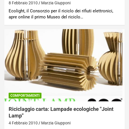
8 Febbraio 2010
Marzia Giupponi
Ecolight, il Consorzio per il riciclo dei rifiuti elettronici,
apre online il primo Museo del riciclo…
COMPORTAMENTI
Riciclaggio carta: Lampade ecologiche "Joint
Lamp"
4 Febbraio 2010
Marzia Giupponi