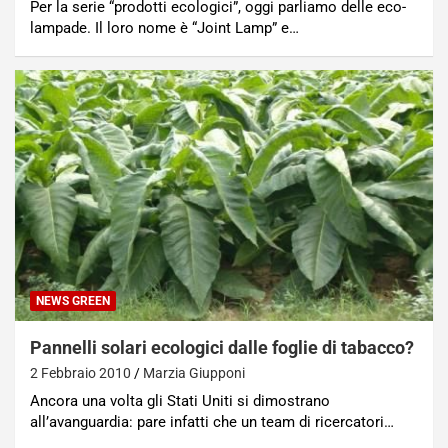
Per la serie “prodotti ecologici”, oggi parliamo delle eco-
lampade. Il loro nome è “Joint Lamp” e…
NEWS GREEN
Pannelli solari ecologici dalle foglie di tabacco?
2 Febbraio 2010
Marzia Giupponi
Ancora una volta gli Stati Uniti si dimostrano
all’avanguardia: pare infatti che un team di ricercatori…