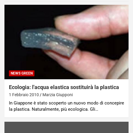
NEWS GREEN
Ecologia: l'acqua elastica sostituirà la plastica
1 Febbraio 2010
Marzia Giupponi
In Giappone è stato scoperto un nuovo modo di concepire
la plastica. Naturalmente, più ecologica. Gli…