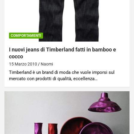
COMPORTAMENTI
I nuovi jeans di Timberland fatti in bamboo e
cocco
15 Marzo 2010
Naomi
Timberland è un brand di moda che vuole imporsi sul
mercato con prodotti di qualità, eccellenza…