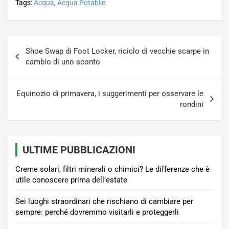
Tags:
Acqua
,
Acqua Potabile
Navigazione
Shoe Swap di Foot Locker, riciclo di vecchie scarpe in
articoli
cambio di uno sconto
Equinozio di primavera, i suggerimenti per osservare le
rondini
ULTIME PUBBLICAZIONI
Creme solari, filtri minerali o chimici? Le differenze che è
utile conoscere prima dell’estate
Sei luoghi straordinari che rischiano di cambiare per
sempre: perché dovremmo visitarli e proteggerli