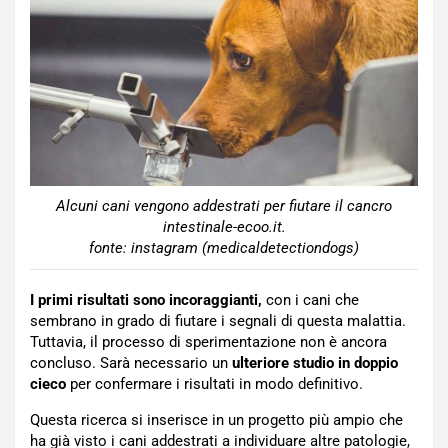
Alcuni cani vengono addestrati per fiutare il cancro
intestinale-ecoo.it.
fonte: instagram (medicaldetectiondogs)
I primi risultati sono incoraggianti,
con i cani che
sembrano in grado di fiutare i segnali di questa malattia.
Tuttavia, il processo di sperimentazione non è ancora
concluso. Sarà necessario un
ulteriore studio in doppio
cieco
per confermare i risultati in modo definitivo.
Questa ricerca si inserisce in un progetto più ampio che
ha già visto i cani addestrati a individuare altre patologie,