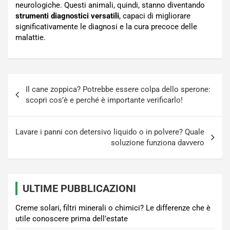
neurologiche. Questi animali, quindi, stanno diventando
strumenti diagnostici versatili
, capaci di migliorare
significativamente le diagnosi e la cura precoce delle
malattie.
Navigazione
Il cane zoppica? Potrebbe essere colpa dello sperone:
articoli
scopri cos’è e perché è importante verificarlo!
Lavare i panni con detersivo liquido o in polvere? Quale
soluzione funziona davvero
ULTIME PUBBLICAZIONI
Creme solari, filtri minerali o chimici? Le differenze che è
utile conoscere prima dell’estate