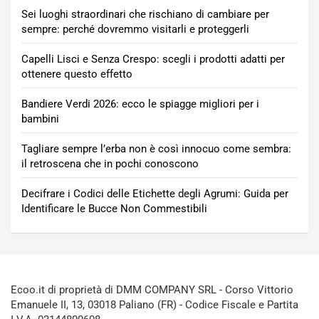
Sei luoghi straordinari che rischiano di cambiare per
sempre: perché dovremmo visitarli e proteggerli
Capelli Lisci e Senza Crespo: scegli i prodotti adatti per
ottenere questo effetto
Bandiere Verdi 2026: ecco le spiagge migliori per i
bambini
Tagliare sempre l’erba non è così innocuo come sembra:
il retroscena che in pochi conoscono
Decifrare i Codici delle Etichette degli Agrumi: Guida per
Identificare le Bucce Non Commestibili
Ecoo.it di proprietà di DMM COMPANY SRL - Corso Vittorio
Emanuele II, 13, 03018 Paliano (FR) - Codice Fiscale e Partita