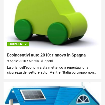
ECOINCENTIVI
Ecoincentivi auto 2010: rinnovo in Spagna
9 Aprile 2010
Marzia Giupponi
La crisi dell’economia sta mettendo a repentaglio la
sicurezza del settore auto. Mentre l’Italia purtroppo non…