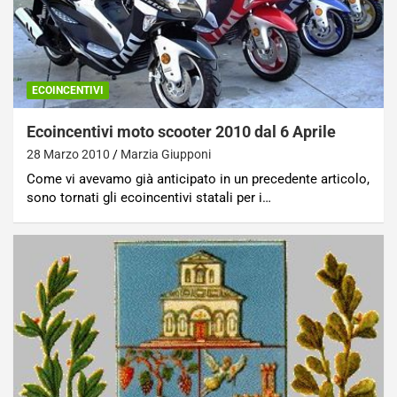
ECOINCENTIVI
Ecoincentivi moto scooter 2010 dal 6 Aprile
28 Marzo 2010
Marzia Giupponi
Come vi avevamo già anticipato in un precedente articolo,
sono tornati gli ecoincentivi statali per i…