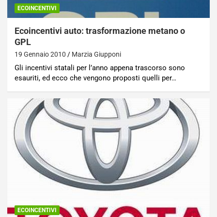
ECOINCENTIVI
Ecoincentivi auto: trasformazione metano o
GPL
19 Gennaio 2010
Marzia Giupponi
Gli incentivi statali per l’anno appena trascorso sono
esauriti, ed ecco che vengono proposti quelli per…
ECOINCENTIVI