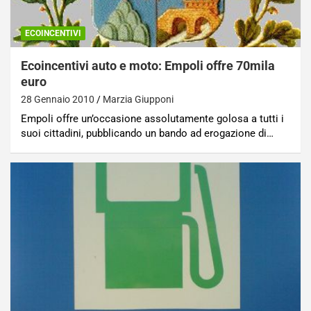
ECOINCENTIVI
Ecoincentivi auto e moto: Empoli offre 70mila
euro
28 Gennaio 2010
Marzia Giupponi
Empoli offre un’occasione assolutamente golosa a tutti i
suoi cittadini, pubblicando un bando ad erogazione di…