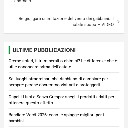
anomalo
Belgio, gara di imitazione del verso dei gabbiani: il
nobile scopo – VIDEO
ULTIME PUBBLICAZIONI
Creme solari, filtri minerali o chimici? Le differenze che è
utile conoscere prima dell’estate
Sei luoghi straordinari che rischiano di cambiare per
sempre: perché dovremmo visitarli e proteggerli
Capelli Lisci e Senza Crespo: scegli i prodotti adatti per
ottenere questo effetto
Bandiere Verdi 2026: ecco le spiagge migliori per i
bambini