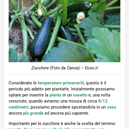
Zucchine (Foto da Canva) – Ecoo.it
Considerate le
temperature primaverili
, questo è il
periodo più adatto per piantarle. Inizialmente possiamo
optare per inserire la
pianta
in un
vasetto
e, una volta
cresciute, quando avranno una misura di circa
8/12
centimetri
, possiamo procedere spostandola in un
vaso
ancora
più grande
ed ancora più capiente.
Importante per le zucchine è anche la scelta del terreno: