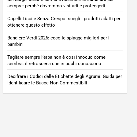
sempre: perché dovremmo visitarli e proteggerli
Capelli Lisci e Senza Crespo: scegli i prodotti adatti per
ottenere questo effetto
Bandiere Verdi 2026: ecco le spiagge migliori per i
bambini
Tagliare sempre l’erba non è così innocuo come
sembra: il retroscena che in pochi conoscono
Decifrare i Codici delle Etichette degli Agrumi: Guida per
Identificare le Bucce Non Commestibili