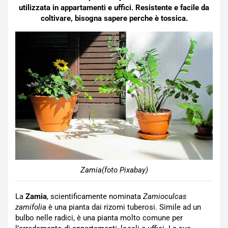
utilizzata in appartamenti e uffici. Resistente e facile da
coltivare, bisogna sapere perche è tossica.
Zamia(foto Pixabay)
La
Zamia
, scientificamente nominata
Zamioculcas
zamifolia
è una pianta dai rizomi tuberosi. Simile ad un
bulbo nelle radici, è una pianta molto comune per