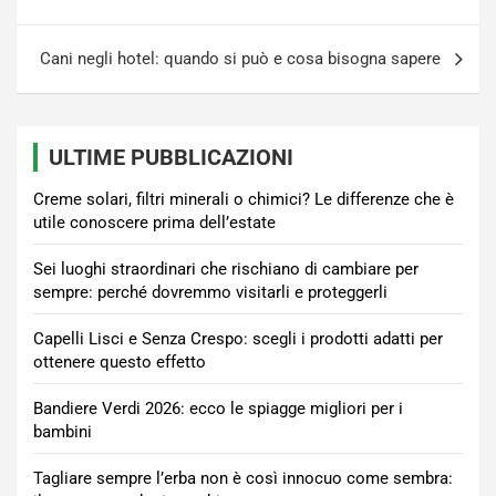
Cani negli hotel: quando si può e cosa bisogna sapere
ULTIME PUBBLICAZIONI
Creme solari, filtri minerali o chimici? Le differenze che è
utile conoscere prima dell’estate
Sei luoghi straordinari che rischiano di cambiare per
sempre: perché dovremmo visitarli e proteggerli
Capelli Lisci e Senza Crespo: scegli i prodotti adatti per
ottenere questo effetto
Bandiere Verdi 2026: ecco le spiagge migliori per i
bambini
Tagliare sempre l’erba non è così innocuo come sembra: