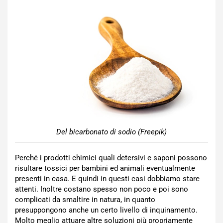
Del bicarbonato di sodio (Freepik)
Perché i prodotti chimici quali detersivi e saponi possono
risultare tossici per bambini ed animali eventualmente
presenti in casa. E quindi in questi casi dobbiamo stare
attenti. Inoltre costano spesso non poco e poi sono
complicati da smaltire in natura, in quanto
presuppongono anche un certo livello di inquinamento.
Molto meglio attuare altre soluzioni più propriamente