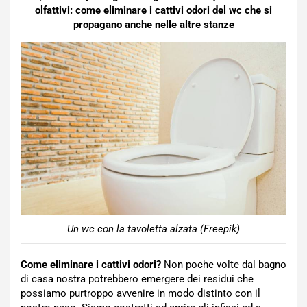
olfattivi: come eliminare i cattivi odori del wc che si
propagano anche nelle altre stanze
Un wc con la tavoletta alzata (Freepik)
Come eliminare i cattivi odori?
Non poche volte dal bagno
di casa nostra potrebbero emergere dei residui che
possiamo purtroppo avvenire in modo distinto con il