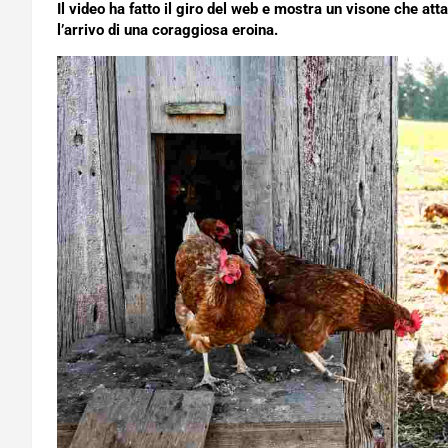
Il video ha fatto il giro del web e mostra un visone che atta
l’arrivo di una coraggiosa eroina.