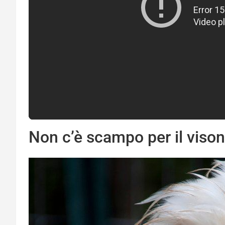
Non c’è scampo per il viso