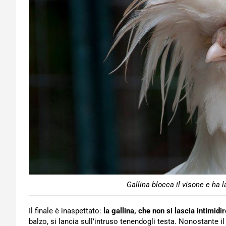
Gallina blocca il visone e ha 
Il finale è inaspettato:
la gallina, che non si lascia intimidi
balzo, si lancia sull’intruso tenendogli testa. Nonostante il