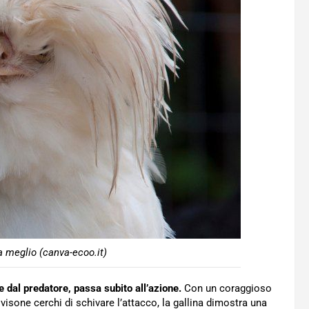
la meglio (canva-ecoo.it)
re dal predatore, passa subito all’azione.
Con un coraggioso
 visone cerchi di schivare l’attacco, la gallina dimostra una