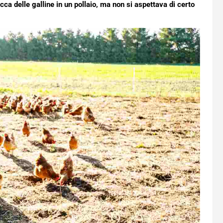
cca delle galline in un pollaio, ma non si aspettava di certo