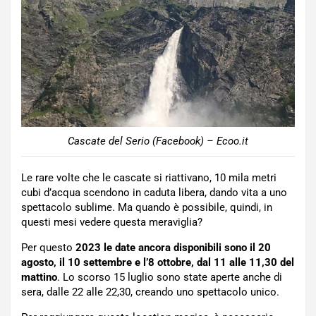
Cascate del Serio (Facebook) – Ecoo.it
Le rare volte che le cascate si riattivano, 10 mila metri
cubi d’acqua scendono in caduta libera, dando vita a uno
spettacolo sublime. Ma quando è possibile, quindi, in
questi mesi vedere questa meraviglia?
Per questo
2023 le date ancora disponibili sono il 20
agosto, il 10 settembre e l’8 ottobre, dal 11 alle 11,30 del
mattino
. Lo scorso 15 luglio sono state aperte anche di
sera, dalle 22 alle 22,30, creando uno spettacolo unico.