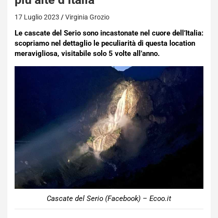
17 Luglio 2023
Virginia Grozio
Le cascate del Serio sono incastonate nel cuore dell’Italia:
scopriamo nel dettaglio le peculiarità di questa location
meravigliosa, visitabile solo 5 volte all’anno.
Cascate del Serio (Facebook) – Ecoo.it