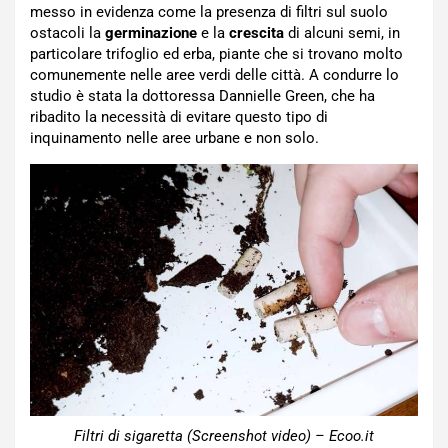
messo in evidenza come la presenza di filtri sul suolo
ostacoli la
germinazione
e la
crescita
di alcuni semi, in
particolare trifoglio ed erba, piante che si trovano molto
comunemente nelle aree verdi delle città. A condurre lo
studio è stata la dottoressa Dannielle Green, che ha
ribadito la necessità di evitare questo tipo di
inquinamento nelle aree urbane e non solo.
Filtri di sigaretta (Screenshot video) – Ecoo.it