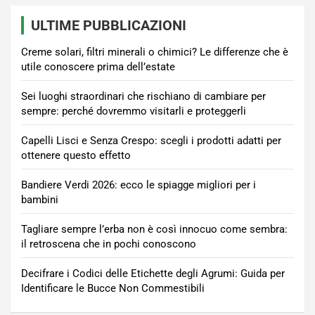
ULTIME PUBBLICAZIONI
Creme solari, filtri minerali o chimici? Le differenze che è
utile conoscere prima dell’estate
Sei luoghi straordinari che rischiano di cambiare per
sempre: perché dovremmo visitarli e proteggerli
Capelli Lisci e Senza Crespo: scegli i prodotti adatti per
ottenere questo effetto
Bandiere Verdi 2026: ecco le spiagge migliori per i
bambini
Tagliare sempre l’erba non è così innocuo come sembra:
il retroscena che in pochi conoscono
Decifrare i Codici delle Etichette degli Agrumi: Guida per
Identificare le Bucce Non Commestibili