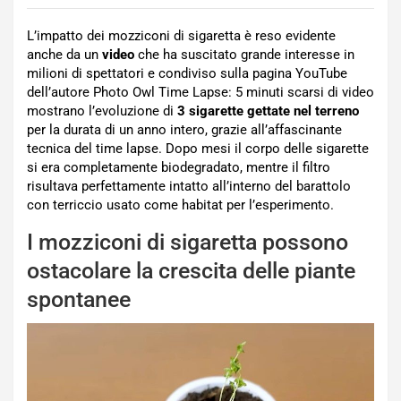
L’impatto dei mozziconi di sigaretta è reso evidente
anche da un
video
che ha suscitato grande interesse in
milioni di spettatori e condiviso sulla pagina YouTube
dell’autore Photo Owl Time Lapse: 5 minuti scarsi di video
mostrano l’evoluzione di
3 sigarette gettate nel terreno
per la durata di un anno intero, grazie all’affascinante
tecnica del time lapse. Dopo mesi il corpo delle sigarette
si era completamente biodegradato, mentre il filtro
risultava perfettamente intatto all’interno del barattolo
con terriccio usato come habitat per l’esperimento.
I mozziconi di sigaretta possono
ostacolare la crescita delle piante
spontanee