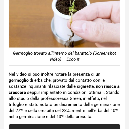
Germoglio trovato all’interno del barattolo (Screenshot
video) – Ecoo.it
Nel video si può inoltre notare la presenza di un
germoglio
di erba che, provato dal contatto con le
sostanze inquinanti rilasciate dalle sigarette,
non riesce a
crescere
seppur impiantato in condizioni ottimali. Stando
allo studio della professoressa Green, in effetti, nel
trifoglio è stato notato un decremento della germinazione
del 27% e della crescita del 28%, mentre nell’erba del 10%
nella germinazione e del 13% della crescita.