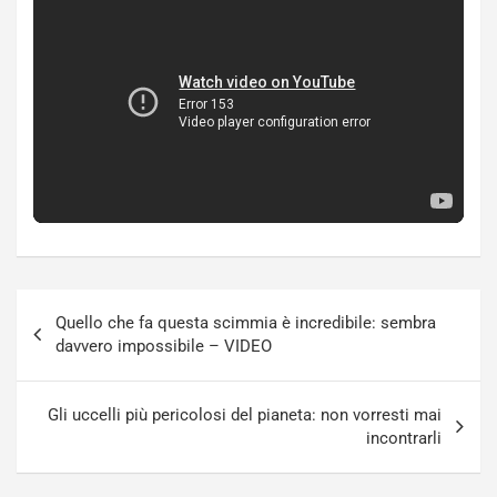
Navigazione
Quello che fa questa scimmia è incredibile: sembra
articoli
davvero impossibile – VIDEO
Gli uccelli più pericolosi del pianeta: non vorresti mai
incontrarli