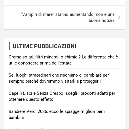
“Vampiri di mare” stanno aumentando: non è una
buona notizia
ULTIME PUBBLICAZIONI
Creme solari, filtri minerali o chimici? Le differenze che è
utile conoscere prima dell’estate
Sei luoghi straordinari che rischiano di cambiare per
sempre: perché dovremmo visitarli e proteggerli
Capelli Lisci e Senza Crespo: scegli i prodotti adatti per
ottenere questo effetto
Bandiere Verdi 2026: ecco le spiagge migliori per i
bambini