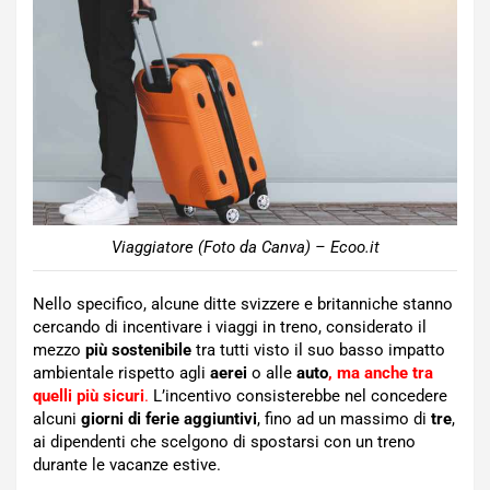
Viaggiatore (Foto da Canva) – Ecoo.it
Nello specifico, alcune ditte svizzere e britanniche stanno
cercando di incentivare i viaggi in treno, considerato il
mezzo
più sostenibile
tra tutti visto il suo basso impatto
ambientale rispetto agli
aerei
o alle
auto
, ma anche tra
quelli più sicuri
.
L’incentivo consisterebbe nel concedere
alcuni
giorni di ferie aggiuntivi
, fino ad un massimo di
tre
,
ai dipendenti che scelgono di spostarsi con un treno
durante le vacanze estive.