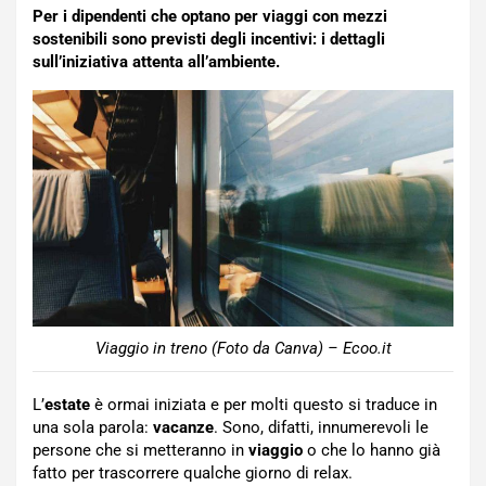
Per i dipendenti che optano per viaggi con mezzi
sostenibili sono previsti degli incentivi: i dettagli
sull’iniziativa attenta all’ambiente.
Viaggio in treno (Foto da Canva) – Ecoo.it
L’
estate
è ormai iniziata e per molti questo si traduce in
una sola parola:
vacanze
. Sono, difatti, innumerevoli le
persone che si metteranno in
viaggio
o che lo hanno già
fatto per trascorrere qualche giorno di relax.