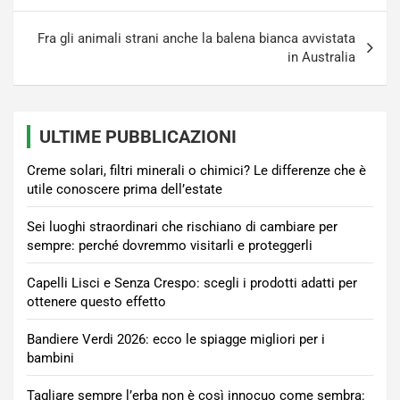
Fra gli animali strani anche la balena bianca avvistata
in Australia
ULTIME PUBBLICAZIONI
Creme solari, filtri minerali o chimici? Le differenze che è
utile conoscere prima dell’estate
Sei luoghi straordinari che rischiano di cambiare per
sempre: perché dovremmo visitarli e proteggerli
Capelli Lisci e Senza Crespo: scegli i prodotti adatti per
ottenere questo effetto
Bandiere Verdi 2026: ecco le spiagge migliori per i
bambini
Tagliare sempre l’erba non è così innocuo come sembra: