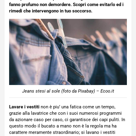
fanno profumo non demordere. Scopri come evitarlo ed i
rimedi che intervengono in tuo soccorso.
Jeans stesi al sole (foto da Pixabay) – Ecoo.it
Lavare i vestiti
non è piu’ una fatica come un tempo,
grazie alla lavatrice che con i suoi numerosi programmi
da azionare caso per caso, ci garantisce dei capi puliti. In
questo modo il bucato a mano non è la regola ma ha
carattere meramente straordinario; si lavano i vestiti