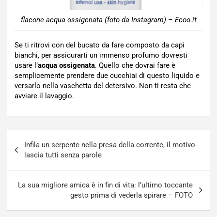
flacone acqua ossigenata (foto da Instagram) – Ecoo.it
Se ti ritrovi con del bucato da fare composto da capi
bianchi, per assicurarti un immenso profumo dovresti
usare l’
acqua ossigenata
. Quello che dovrai fare è
semplicemente prendere due cucchiai di questo liquido e
versarlo nella vaschetta del detersivo. Non ti resta che
avviare il lavaggio.
Navigazione
Infila un serpente nella presa della corrente, il motivo
articoli
lascia tutti senza parole
La sua migliore amica è in fin di vita: l’ultimo toccante
gesto prima di vederla spirare – FOTO