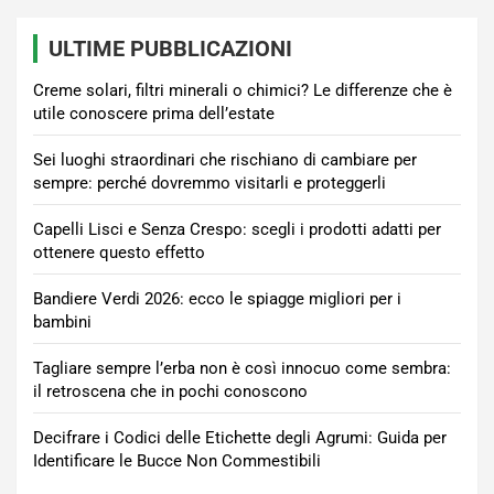
ULTIME PUBBLICAZIONI
Creme solari, filtri minerali o chimici? Le differenze che è
utile conoscere prima dell’estate
Sei luoghi straordinari che rischiano di cambiare per
sempre: perché dovremmo visitarli e proteggerli
Capelli Lisci e Senza Crespo: scegli i prodotti adatti per
ottenere questo effetto
Bandiere Verdi 2026: ecco le spiagge migliori per i
bambini
Tagliare sempre l’erba non è così innocuo come sembra:
il retroscena che in pochi conoscono
Decifrare i Codici delle Etichette degli Agrumi: Guida per
Identificare le Bucce Non Commestibili