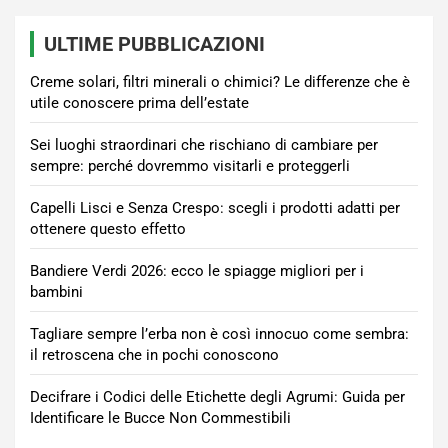
ULTIME PUBBLICAZIONI
Creme solari, filtri minerali o chimici? Le differenze che è
utile conoscere prima dell’estate
Sei luoghi straordinari che rischiano di cambiare per
sempre: perché dovremmo visitarli e proteggerli
Capelli Lisci e Senza Crespo: scegli i prodotti adatti per
ottenere questo effetto
Bandiere Verdi 2026: ecco le spiagge migliori per i
bambini
Tagliare sempre l’erba non è così innocuo come sembra:
il retroscena che in pochi conoscono
Decifrare i Codici delle Etichette degli Agrumi: Guida per
Identificare le Bucce Non Commestibili