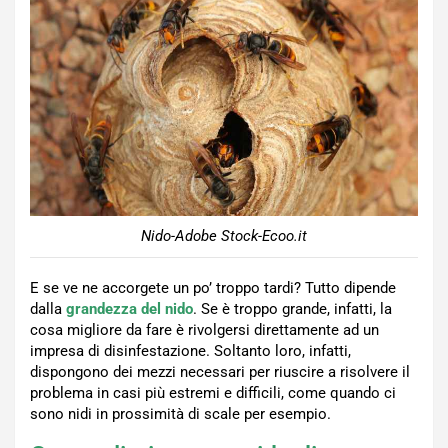
Nido-Adobe Stock-Ecoo.it
E se ve ne accorgete un po’ troppo tardi? Tutto dipende
dalla
grandezza del nido
. Se è troppo grande, infatti, la
cosa migliore da fare è rivolgersi direttamente ad un
impresa di disinfestazione. Soltanto loro, infatti,
dispongono dei mezzi necessari per riuscire a risolvere il
problema in casi più estremi e difficili, come quando ci
sono nidi in prossimità di scale per esempio.