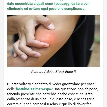
date un’occhiata a quali sono i passaggi da fare per
eliminarle ed evitare ogni possibile complicanza.
Puntura-Adobe Stock-Ecoo.it
Quante volte vi è capitato di veder gironzolare per casa
delle
fastidiosissime vespe
? Una questione non da poco,
tenendo presente che potrebbe anche essere causato
dalla presenza di un nido. In questo caso, è necessario
correre ai ripari perché il rischio è quello di dover far