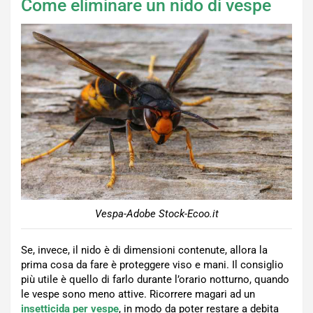
Come eliminare un nido di vespe
Vespa-Adobe Stock-Ecoo.it
Se, invece, il nido è di dimensioni contenute, allora la
prima cosa da fare è proteggere viso e mani. Il consiglio
più utile è quello di farlo durante l’orario notturno, quando
le vespe sono meno attive. Ricorrere magari ad un
insetticida per vespe
, in modo da poter restare a debita