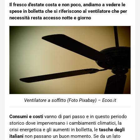
Il fresco d’estate costa e non poco, andiamo a vedere le
spese in bolletta che si riferiscono al ventilatore che per
necessità resta accesso notte e giorno
Ventilatore a soffitto (Foto Pixabay) – Ecoo.it
Consumi e costi
vanno di pari passo e in questo periodo
storico dove imperversano i cambiamenti climatici, la
crisi energetica e gli aumenti in bolletta, le
tasche degli
italiani
non passano un buon momento. Se da un lato