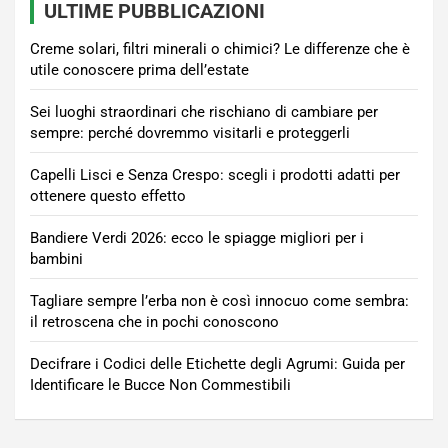
ULTIME PUBBLICAZIONI
Creme solari, filtri minerali o chimici? Le differenze che è
utile conoscere prima dell’estate
Sei luoghi straordinari che rischiano di cambiare per
sempre: perché dovremmo visitarli e proteggerli
Capelli Lisci e Senza Crespo: scegli i prodotti adatti per
ottenere questo effetto
Bandiere Verdi 2026: ecco le spiagge migliori per i
bambini
Tagliare sempre l’erba non è così innocuo come sembra:
il retroscena che in pochi conoscono
Decifrare i Codici delle Etichette degli Agrumi: Guida per
Identificare le Bucce Non Commestibili