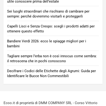
utile conoscere prima dell’estate
Sei luoghi straordinari che rischiano di cambiare per
sempre: perché dovremmo visitarli e proteggerli
Capelli Lisci e Senza Crespo: scegli i prodotti adatti per
ottenere questo effetto
Bandiere Verdi 2026: ecco le spiagge migliori per i
bambini
Tagliare sempre l’erba non è così innocuo come sembra:
il retroscena che in pochi conoscono
Decifrare i Codici delle Etichette degli Agrumi: Guida per
Identificare le Bucce Non Commestibili
Ecoo.it di proprietà di DMM COMPANY SRL - Corso Vittorio