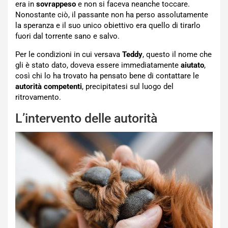
era in
sovrappeso
e non si faceva neanche toccare.
Nonostante ciò, il passante non ha perso assolutamente
la speranza e il suo unico obiettivo era quello di tirarlo
fuori dal torrente sano e salvo.
Per le condizioni in cui versava
Teddy
, questo il nome che
gli è stato dato, doveva essere immediatamente
aiutato
,
così chi lo ha trovato ha pensato bene di contattare le
autorità competenti
, precipitatesi sul luogo del
ritrovamento.
L’intervento delle autorità