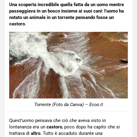
Una scoperta incredibile quella fatta da un uomo mentre
passeggiava in un bosco insieme ai suoi cani: l’uomo ha
notato un animale in un torrente pensando fosse un
castoro.
Torrente (Foto da Canva) – Ecoo.it
Quest’uomo pensava che ciò che aveva visto in
lontananza era un
castoro
, poco dopo ha capito che si
trattava di
altro
. Tutto è accaduto durante una