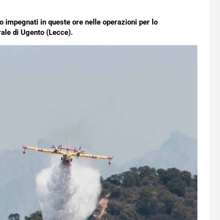
o impegnati in queste ore nelle operazioni per lo
ale di Ugento (Lecce).