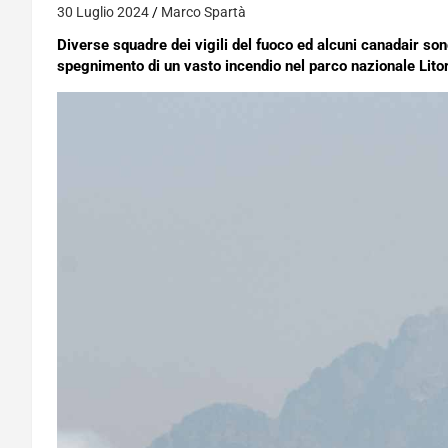
30 Luglio 2024
Marco Spartà
Diverse squadre dei vigili del fuoco ed alcuni canadair son
spegnimento di un vasto incendio nel parco nazionale Litor