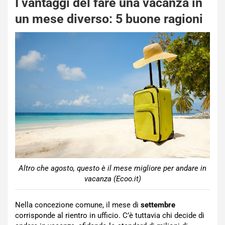
I vantaggi del fare una vacanza in
un mese diverso: 5 buone ragioni
Altro che agosto, questo è il mese migliore per andare in
vacanza (Ecoo.it)
Nella concezione comune, il mese di
settembre
corrisponde al rientro in ufficio. C’è tuttavia chi decide di