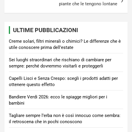
piante che le tengono lontane
ULTIME PUBBLICAZIONI
Creme solari, filtri minerali o chimici? Le differenze che è
utile conoscere prima dell’estate
Sei luoghi straordinari che rischiano di cambiare per
sempre: perché dovremmo visitarli e proteggerli
Capelli Lisci e Senza Crespo: scegli i prodotti adatti per
ottenere questo effetto
Bandiere Verdi 2026: ecco le spiagge migliori per i
bambini
Tagliare sempre l’erba non è così innocuo come sembra:
il retroscena che in pochi conoscono