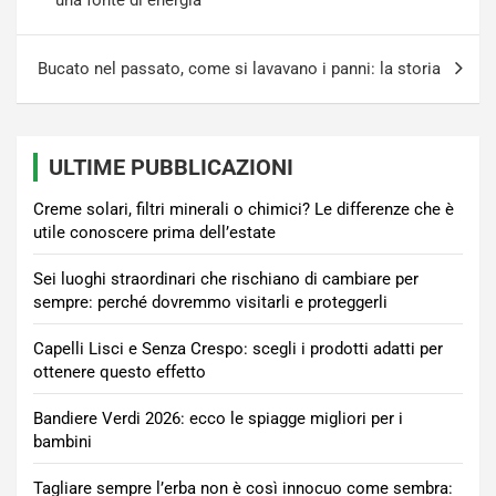
Bucato nel passato, come si lavavano i panni: la storia
ULTIME PUBBLICAZIONI
Creme solari, filtri minerali o chimici? Le differenze che è
utile conoscere prima dell’estate
Sei luoghi straordinari che rischiano di cambiare per
sempre: perché dovremmo visitarli e proteggerli
Capelli Lisci e Senza Crespo: scegli i prodotti adatti per
ottenere questo effetto
Bandiere Verdi 2026: ecco le spiagge migliori per i
bambini
Tagliare sempre l’erba non è così innocuo come sembra: