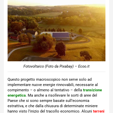
Fotovoltaico (Foto da Pixabay) – Ecoo.it
Questo progetto macroscopico non serve solo ad
implementare nuove energie rinnovabili, necessarie al
compimento – o almeno al tentativo – della
transizione
energetica
. Ma anche a risollevare le sorti di aree del
Paese che si sono sempre basate sull’economia
estrattiva, e che dalla chiusura di determinate miniere
hanno visto l’inizio del tracollo economico. Alcuni
terreni