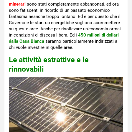
minerari
sono stati completamente abbandonati, ed ora
sono fatiscenti in ricordo di un passato economico
fantasma neanche troppo lontano. Ed è per questo che il
Governo e le start up energetiche vogliono scommettere
su queste aree. Anche per risollevare un’economia ormai
in condizioni di discesa libera. Ed i
450 milioni di dollari
dalla Casa Bianca
saranno particolarmente indirizzati a
chi vuole investire in quelle aree.
Le attività estrattive e le
rinnovabili