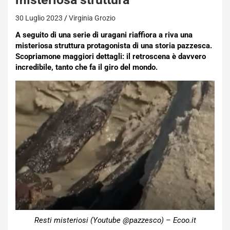
30 Luglio 2023
Virginia Grozio
A seguito di una serie di uragani riaffiora a riva una
misteriosa struttura protagonista di una storia pazzesca.
Scopriamone maggiori dettagli: il retroscena è davvero
incredibile, tanto che fa il giro del mondo.
Resti misteriosi (Youtube @pazzesco) – Ecoo.it