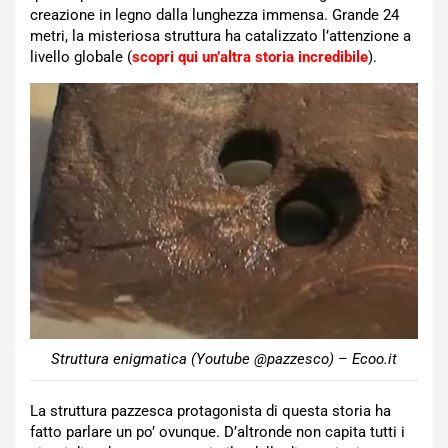
creazione in legno dalla lunghezza immensa. Grande 24
metri, la misteriosa struttura ha catalizzato l’attenzione a
livello globale (
scopri qui un’altra storia incredibile
).
Struttura enigmatica (Youtube @pazzesco) – Ecoo.it
La struttura pazzesca protagonista di questa storia ha
fatto parlare un po’ ovunque. D’altronde non capita tutti i