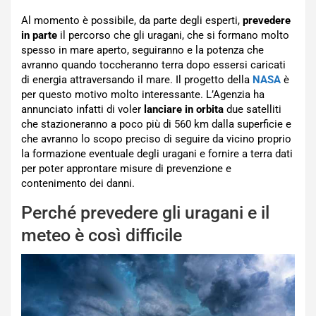
Al momento è possibile, da parte degli esperti,
prevedere
in parte
il percorso che gli uragani, che si formano molto
spesso in mare aperto, seguiranno e la potenza che
avranno quando toccheranno terra dopo essersi caricati
di energia attraversando il mare. Il progetto della
NASA
è
per questo motivo molto interessante. L’Agenzia ha
annunciato infatti di voler
lanciare in orbita
due satelliti
che stazioneranno a poco più di 560 km dalla superficie e
che avranno lo scopo preciso di seguire da vicino proprio
la formazione eventuale degli uragani e fornire a terra dati
per poter approntare misure di prevenzione e
contenimento dei danni.
Perché prevedere gli uragani e il
meteo è così difficile