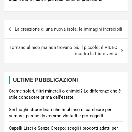
Navigazione
La creazione di una nuova isola: le immagini incredibili
articoli
Tornano al nido ma non trovano più il piccolo: il VIDEO
mostra la triste verità
ULTIME PUBBLICAZIONI
Creme solari, filtri minerali o chimici? Le differenze che è
utile conoscere prima dell’estate
Sei luoghi straordinari che rischiano di cambiare per
sempre: perché dovremmo visitarli e proteggerli
Capelli Lisci e Senza Crespo: scegli i prodotti adatti per