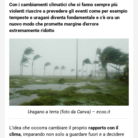
Con i cambiamenti climatici che si fanno sempre più
violenti riuscire a prevedere gli eventi come per esempio
tempeste e uragani diventa fondamentale e c’è ora un
nuovo modo che promette margine d’errore
estremamente ridotto
Uragano a terra (foto da Canva) – ecoo.it
L’idea che occorra cambiare il proprio
rapporto con il
clima,
imparando non solo a guardare fuori e a decidere