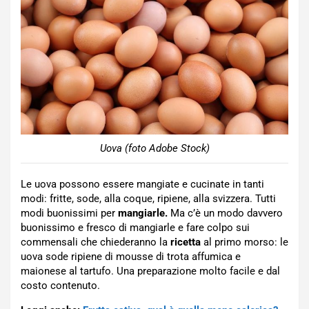
Uova (foto Adobe Stock)
Le uova possono essere mangiate e cucinate in tanti
modi: fritte, sode, alla coque, ripiene, alla svizzera. Tutti
modi buonissimi per
mangiarle.
Ma c’è un modo davvero
buonissimo e fresco di mangiarle e fare colpo sui
commensali che chiederanno la
ricetta
al primo morso: le
uova sode ripiene di mousse di trota affumica e
maionese al tartufo. Una preparazione molto facile e dal
costo contenuto.