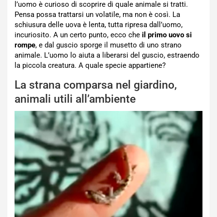
l’uomo è curioso di scoprire di quale animale si tratti.
Pensa possa trattarsi un volatile, ma non è così. La
schiusura delle uova è lenta, tutta ripresa dall’uomo,
incuriosito. A un certo punto, ecco che
il primo uovo si
rompe
, e dal guscio sporge il musetto di uno strano
animale. L’uomo lo aiuta a liberarsi del guscio, estraendo
la piccola creatura. A quale specie appartiene?
La strana comparsa nel giardino,
animali utili all’ambiente