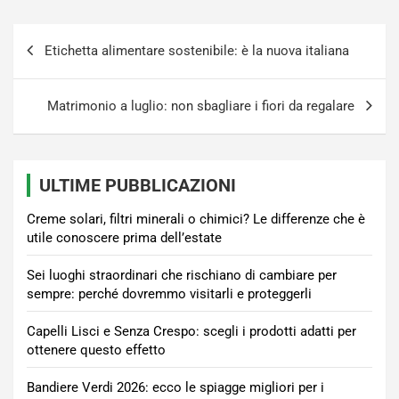
Navigazione
Etichetta alimentare sostenibile: è la nuova italiana
articoli
Matrimonio a luglio: non sbagliare i fiori da regalare
ULTIME PUBBLICAZIONI
Creme solari, filtri minerali o chimici? Le differenze che è
utile conoscere prima dell’estate
Sei luoghi straordinari che rischiano di cambiare per
sempre: perché dovremmo visitarli e proteggerli
Capelli Lisci e Senza Crespo: scegli i prodotti adatti per
ottenere questo effetto
Bandiere Verdi 2026: ecco le spiagge migliori per i