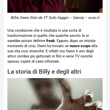
Billie Owen (foto da YT Gufo Saggio – Canva) – ecoo.it
Una condizione che è risultata in una sorta di
trasformazione in quello che qualche secolo fa si
sarebbe potuto definire
freak.
Eppure, dopo un iniziale
momento di crisi, Owen ha trovato un
nuovo scopo
alla
sua vita così stravolta. E infatti ora Owen è uno degli
attori zombie più gettonati in film e serie TV nonchè
spesso ospite di case infestate.
La storia di Billy e degli altri