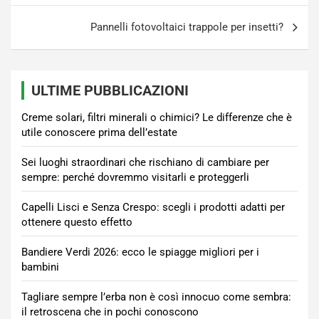
Pannelli fotovoltaici trappole per insetti?
ULTIME PUBBLICAZIONI
Creme solari, filtri minerali o chimici? Le differenze che è
utile conoscere prima dell’estate
Sei luoghi straordinari che rischiano di cambiare per
sempre: perché dovremmo visitarli e proteggerli
Capelli Lisci e Senza Crespo: scegli i prodotti adatti per
ottenere questo effetto
Bandiere Verdi 2026: ecco le spiagge migliori per i
bambini
Tagliare sempre l’erba non è così innocuo come sembra:
il retroscena che in pochi conoscono