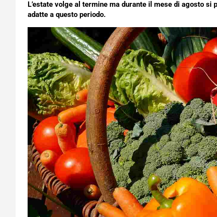
L’estate volge al termine ma durante il mese di agosto si
adatte a questo periodo.