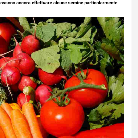
 possono ancora effettuare alcune semine particolarmente