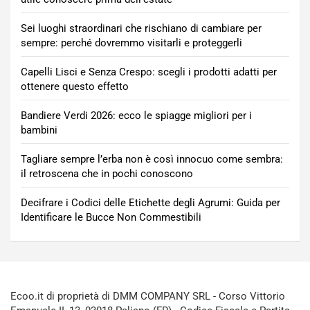
Sei luoghi straordinari che rischiano di cambiare per
sempre: perché dovremmo visitarli e proteggerli
Capelli Lisci e Senza Crespo: scegli i prodotti adatti per
ottenere questo effetto
Bandiere Verdi 2026: ecco le spiagge migliori per i
bambini
Tagliare sempre l’erba non è così innocuo come sembra:
il retroscena che in pochi conoscono
Decifrare i Codici delle Etichette degli Agrumi: Guida per
Identificare le Bucce Non Commestibili
Ecoo.it di proprietà di DMM COMPANY SRL - Corso Vittorio