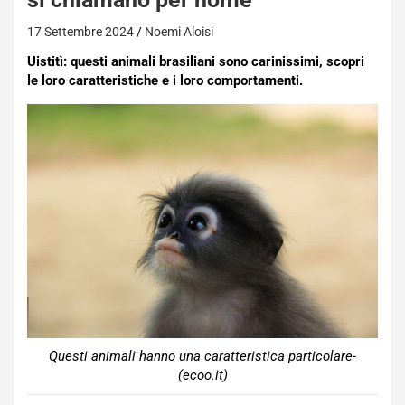
17 Settembre 2024
Noemi Aloisi
Uistitì: questi animali brasiliani sono carinissimi, scopri
le loro caratteristiche e i loro comportamenti.
Questi animali hanno una caratteristica particolare-
(ecoo.it)