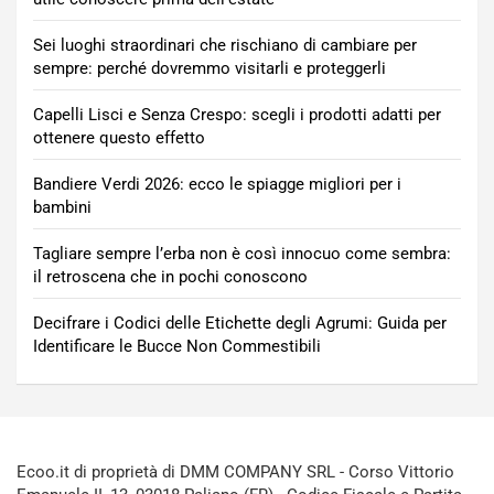
Sei luoghi straordinari che rischiano di cambiare per
sempre: perché dovremmo visitarli e proteggerli
Capelli Lisci e Senza Crespo: scegli i prodotti adatti per
ottenere questo effetto
Bandiere Verdi 2026: ecco le spiagge migliori per i
bambini
Tagliare sempre l’erba non è così innocuo come sembra:
il retroscena che in pochi conoscono
Decifrare i Codici delle Etichette degli Agrumi: Guida per
Identificare le Bucce Non Commestibili
Ecoo.it di proprietà di DMM COMPANY SRL - Corso Vittorio