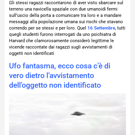
Gli stessi ragazzi raccontarono di aver visto sbarcare sul
terreno una navicella spaziale con due umanoidi fermi
sull’uscio della porta a comunicare tra loro e a mandare
messaggi alla popolazione umana sui rischi che stavano
correndo per se stessi e per loro. Quel
16 Settembre
, tutti
quegli studenti furono interrogati da uno psichiatra di
Harvard che clamorosamente considerò legittime le
vicende raccontate dai ragazzi sugli avvistamenti di
oggetti non identificati
Ufo fantasma, ecco cosa c’è di
vero dietro l’avvistamento
dell’oggetto non identificato