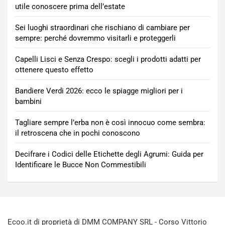
utile conoscere prima dell’estate
Sei luoghi straordinari che rischiano di cambiare per
sempre: perché dovremmo visitarli e proteggerli
Capelli Lisci e Senza Crespo: scegli i prodotti adatti per
ottenere questo effetto
Bandiere Verdi 2026: ecco le spiagge migliori per i
bambini
Tagliare sempre l’erba non è così innocuo come sembra:
il retroscena che in pochi conoscono
Decifrare i Codici delle Etichette degli Agrumi: Guida per
Identificare le Bucce Non Commestibili
Ecoo.it di proprietà di DMM COMPANY SRL - Corso Vittorio