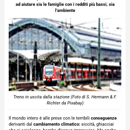
ad aiutare sia le famiglie con i redditi più bassi, sia
l’ambiente
Treno in uscita dalla stazione (Foto di S. Hermann & F.
Richter da Pixabay)
Il mondo intero è alle prese con le terribili
conseguenze
derivanti dal
cambiamento climatico:
siccità, ghiacciai