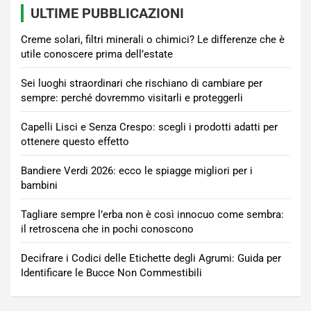
ULTIME PUBBLICAZIONI
Creme solari, filtri minerali o chimici? Le differenze che è
utile conoscere prima dell’estate
Sei luoghi straordinari che rischiano di cambiare per
sempre: perché dovremmo visitarli e proteggerli
Capelli Lisci e Senza Crespo: scegli i prodotti adatti per
ottenere questo effetto
Bandiere Verdi 2026: ecco le spiagge migliori per i
bambini
Tagliare sempre l’erba non è così innocuo come sembra:
il retroscena che in pochi conoscono
Decifrare i Codici delle Etichette degli Agrumi: Guida per
Identificare le Bucce Non Commestibili