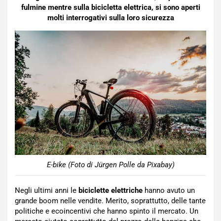
fulmine mentre sulla bicicletta elettrica, si sono aperti
molti interrogativi sulla loro sicurezza
E-bike (Foto di Jürgen Polle da Pixabay)
Negli ultimi anni le
biciclette elettriche
hanno avuto un
grande boom nelle vendite. Merito, soprattutto, delle tante
politiche e ecoincentivi che hanno spinto il mercato. Un