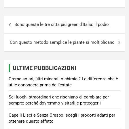
Navigazione
Sono queste le tre città più green d’Italia: il podio
articoli
Con questo metodo semplice le piante si moltiplicano
ULTIME PUBBLICAZIONI
Creme solari, filtri minerali o chimici? Le differenze che è
utile conoscere prima dell’estate
Sei luoghi straordinari che rischiano di cambiare per
sempre: perché dovremmo visitarli e proteggerli
Capelli Lisci e Senza Crespo: scegli i prodotti adatti per
ottenere questo effetto