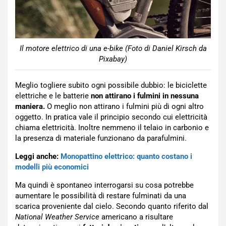
Il motore elettrico di una e-bike (Foto di Daniel Kirsch da
Pixabay)
Meglio togliere subito ogni possibile dubbio: le biciclette
elettriche e le batterie
non attirano i fulmini in nessuna
maniera.
O meglio non attirano i fulmini più di ogni altro
oggetto. In pratica vale il principio secondo cui elettricità
chiama elettricità. Inoltre nemmeno il telaio in carbonio e
la presenza di materiale funzionano da parafulmini.
Leggi anche:
Monopattino elettrico: quanto costano i
modelli più economici
Ma quindi è spontaneo interrogarsi su cosa potrebbe
aumentare le possibilità di restare fulminati da una
scarica proveniente dal cielo. Secondo quanto riferito dal
National Weather Service
americano a risultare