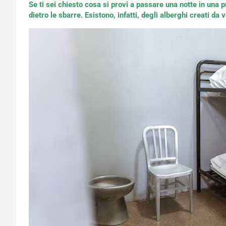
Se ti sei chiesto cosa si provi a passare una notte in una p
dietro le sbarre. Esistono, infatti, degli alberghi creati da