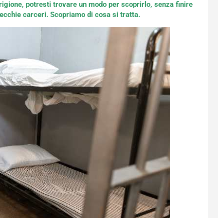
rigione, potresti trovare un modo per scoprirlo, senza finire
 vecchie carceri. Scopriamo di cosa si tratta.