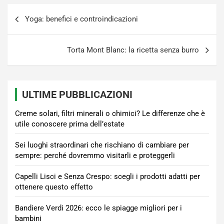
Navigazione
Yoga: benefici e controindicazioni
articoli
Torta Mont Blanc: la ricetta senza burro
ULTIME PUBBLICAZIONI
Creme solari, filtri minerali o chimici? Le differenze che è
utile conoscere prima dell’estate
Sei luoghi straordinari che rischiano di cambiare per
sempre: perché dovremmo visitarli e proteggerli
Capelli Lisci e Senza Crespo: scegli i prodotti adatti per
ottenere questo effetto
Bandiere Verdi 2026: ecco le spiagge migliori per i
bambini