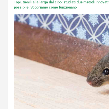
Topi, tienili alla larga dal cibo: studiati due metodi innovativ
possibile. Scopriamo come funzionano