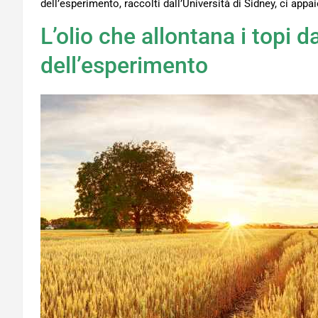
dell’esperimento, raccolti dall’Università di Sidney, ci appa
L’olio che allontana i topi dal
dell’esperimento