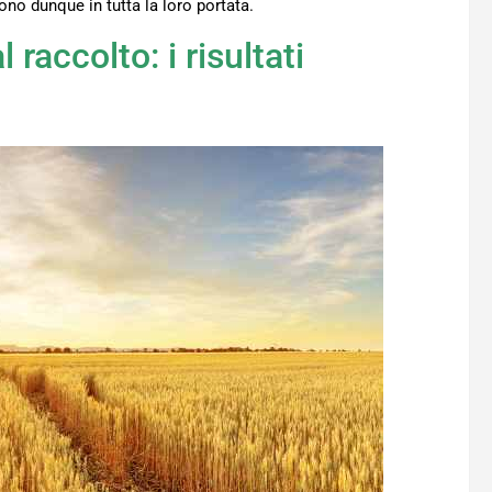
iono dunque in tutta la loro portata.
 raccolto: i risultati