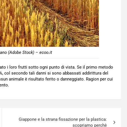
grano (Adobe Stock) – ecoo.it
to i loro frutti sotto ogni punto di vista. Se il primo metodo
, col secondo tali danni si sono abbassati addirittura del
sun animale è risultato ferito o danneggiato. Ragion per cui
ento.
Giappone e la strana fissazione per la plastica:
scopriamo perchè