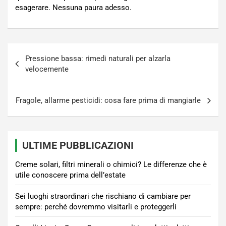
esagerare. Nessuna paura adesso.
Navigazione
Pressione bassa: rimedi naturali per alzarla
articoli
velocemente
Fragole, allarme pesticidi: cosa fare prima di mangiarle
ULTIME PUBBLICAZIONI
Creme solari, filtri minerali o chimici? Le differenze che è
utile conoscere prima dell’estate
Sei luoghi straordinari che rischiano di cambiare per
sempre: perché dovremmo visitarli e proteggerli