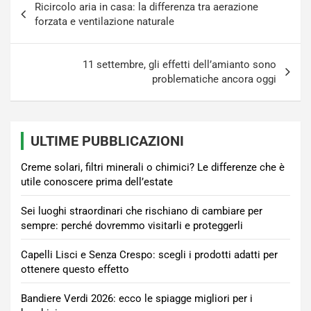
Ricircolo aria in casa: la differenza tra aerazione
articoli
forzata e ventilazione naturale
11 settembre, gli effetti dell’amianto sono
problematiche ancora oggi
ULTIME PUBBLICAZIONI
Creme solari, filtri minerali o chimici? Le differenze che è
utile conoscere prima dell’estate
Sei luoghi straordinari che rischiano di cambiare per
sempre: perché dovremmo visitarli e proteggerli
Capelli Lisci e Senza Crespo: scegli i prodotti adatti per
ottenere questo effetto
Bandiere Verdi 2026: ecco le spiagge migliori per i