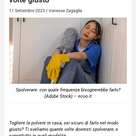
11 Settembre 2023
Vanessa Zagaglia
Spolverare: con quale frequenza bisognerebbe farlo?
(Adobe Stock) – ecoo.it
Togliere la polvere in casa, sei sicuro di farlo nel modo
giusto? Ti sveliamo quante volte dovresti spolverare, e
soprattutto in quali modalità.