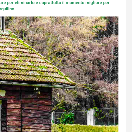
fare per eliminarlo e soprattutto il momento migliore per
quilino.