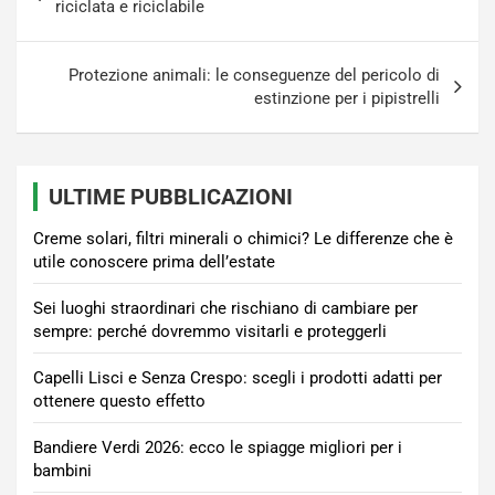
articoli
riciclata e riciclabile
Protezione animali: le conseguenze del pericolo di
estinzione per i pipistrelli
ULTIME PUBBLICAZIONI
Creme solari, filtri minerali o chimici? Le differenze che è
utile conoscere prima dell’estate
Sei luoghi straordinari che rischiano di cambiare per
sempre: perché dovremmo visitarli e proteggerli
Capelli Lisci e Senza Crespo: scegli i prodotti adatti per
ottenere questo effetto
Bandiere Verdi 2026: ecco le spiagge migliori per i
bambini