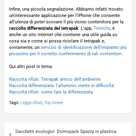
Infine, una piccola segnalazione. Abbiamo infatti trovato
un’interessante applicazione per l’iPhone che consente
all’utenza di poter scovare il più vicino contenitore per la
raccolta differenziata del tetrapak
. L’app,
Tiriciclo
, è
anche un sito internet che contiene una utile guida su
cosa sia e come si possa riciclare il tetrapak e,
ovviamente, un
servizio di identificazione dell’impianto più
prossimo per il corretto conferimento di tali contenitori
.
Qui altri post in tema:
Raccolta rifiuti: Tetrapak amico dell’ambiente
Raccolta differenziata: l’alluminio mette in difficoltà
Raccolta rifiuti: come fare la differenziata
Tags:
Legge rifiuti
,
Top Green
Navigazione
Sacchetti ecologici: Domopack Spazzy in plastica