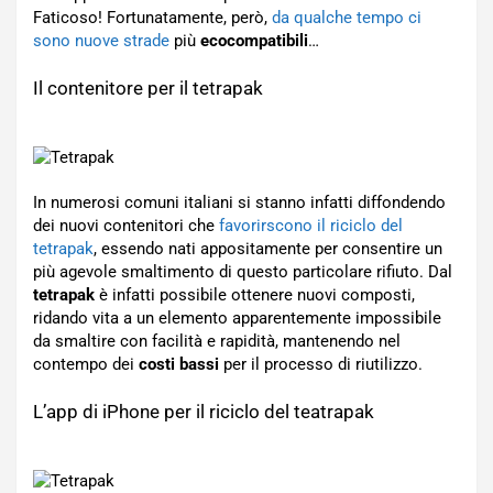
Faticoso! Fortunatamente, però,
da qualche tempo ci
sono nuove strade
più
ecocompatibili
…
Il contenitore per il tetrapak
In numerosi comuni italiani si stanno infatti diffondendo
dei nuovi contenitori che
favorirscono il riciclo del
tetrapak
, essendo nati appositamente per consentire un
più agevole smaltimento di questo particolare rifiuto. Dal
tetrapak
è infatti possibile ottenere nuovi composti,
ridando vita a un elemento apparentemente impossibile
da smaltire con facilità e rapidità, mantenendo nel
contempo dei
costi bassi
per il processo di riutilizzo.
L’app di iPhone per il riciclo del teatrapak