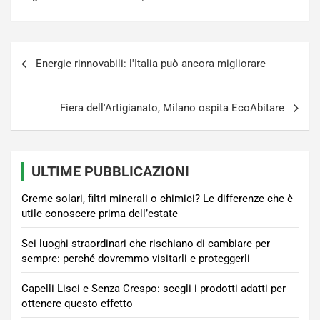
Navigazione
Energie rinnovabili: l'Italia può ancora migliorare
articoli
Fiera dell'Artigianato, Milano ospita EcoAbitare
ULTIME PUBBLICAZIONI
Creme solari, filtri minerali o chimici? Le differenze che è
utile conoscere prima dell’estate
Sei luoghi straordinari che rischiano di cambiare per
sempre: perché dovremmo visitarli e proteggerli
Capelli Lisci e Senza Crespo: scegli i prodotti adatti per
ottenere questo effetto