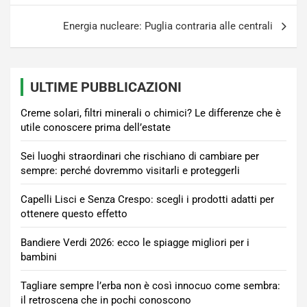
Energia nucleare: Puglia contraria alle centrali
ULTIME PUBBLICAZIONI
Creme solari, filtri minerali o chimici? Le differenze che è
utile conoscere prima dell’estate
Sei luoghi straordinari che rischiano di cambiare per
sempre: perché dovremmo visitarli e proteggerli
Capelli Lisci e Senza Crespo: scegli i prodotti adatti per
ottenere questo effetto
Bandiere Verdi 2026: ecco le spiagge migliori per i
bambini
Tagliare sempre l’erba non è così innocuo come sembra:
il retroscena che in pochi conoscono