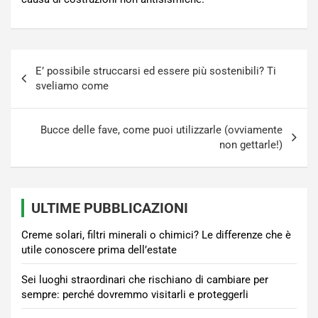
Navigazione
E’ possibile struccarsi ed essere più sostenibili? Ti
articoli
sveliamo come
Bucce delle fave, come puoi utilizzarle (ovviamente
non gettarle!)
ULTIME PUBBLICAZIONI
Creme solari, filtri minerali o chimici? Le differenze che è
utile conoscere prima dell’estate
Sei luoghi straordinari che rischiano di cambiare per
sempre: perché dovremmo visitarli e proteggerli